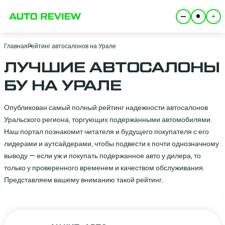
Главная
Рейтинг автосалонов на Урале
ЛУЧШИЕ АВТОСАЛОНЫ
БУ НА УРАЛЕ
Опубликован самый полный рейтинг надежности автосалонов
Уральского региона, торгующих подержанными автомобилями.
Наш портал познакомит читателя и будущего покупателя с его
лидерами и аутсайдерами, чтобы подвести к почти однозначному
выводу — если уж и покупать подержанное авто у дилера, то
только у проверенного временем и качеством обслуживания.
Представляем вашему вниманию такой рейтинг.