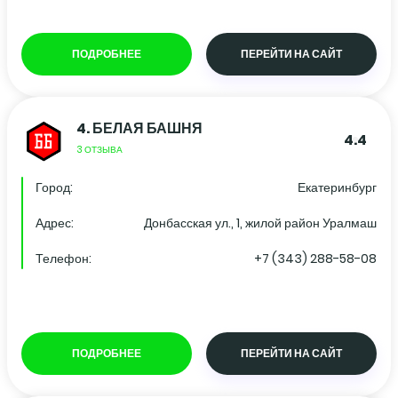
ПОДРОБНЕЕ
ПЕРЕЙТИ НА САЙТ
4.
БЕЛАЯ БАШНЯ
4.4
3 ОТЗЫВА
Город:
Екатеринбург
Адрес:
Донбасская ул., 1, жилой район Уралмаш
Телефон:
+7 (343) 288-58-08
ПОДРОБНЕЕ
ПЕРЕЙТИ НА САЙТ