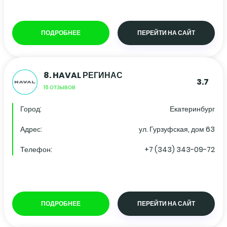
ПОДРОБНЕЕ
ПЕРЕЙТИ НА САЙТ
8.
HAVAL РЕГИНАС
3.7
16 ОТЗЫВОВ
Город:
Екатеринбург
Адрес:
ул. Гурзуфская, дом 63
Телефон:
+7 (343) 343-09-72
ПОДРОБНЕЕ
ПЕРЕЙТИ НА САЙТ