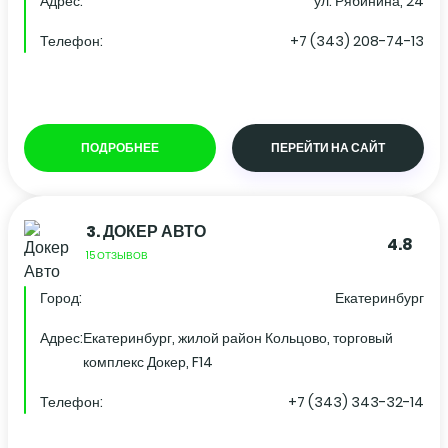
Адрес:
ул. Рябинина, 24
Телефон:
+7 (343) 208-74-13
ПОДРОБНЕЕ
ПЕРЕЙТИ НА САЙТ
3.
ДОКЕР АВТО
4.8
15 ОТЗЫВОВ
Город:
Екатеринбург
Адрес:
Екатеринбург, жилой район Кольцово, торговый
комплекс Докер, F14
Телефон:
+7 (343) 343-32-14