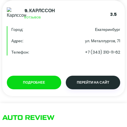
9.
КАРЛССОН
3.5
8 ОТЗЫВОВ
Город:
Екатеринбург
Адрес:
ул. Металлургов, 71
Телефон:
+7 (343) 310-11-62
ПОДРОБНЕЕ
ПЕРЕЙТИ НА САЙТ