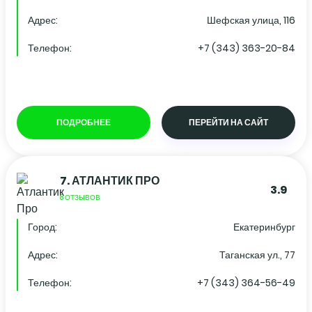
Адрес:
Шефская улица, 116
Телефон:
+7 (343) 363-20-84
ПОДРОБНЕЕ
ПЕРЕЙТИ НА САЙТ
7.
АТЛАНТИК ПРО
3.9
8 ОТЗЫВОВ
Город:
Екатеринбург
Адрес:
Таганская ул., 77
Телефон:
+7 (343) 364-56-49