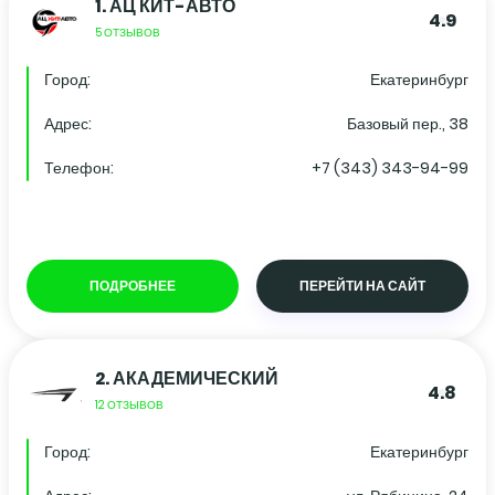
1.
АЦ КИТ-АВТО
4.9
5 ОТЗЫВОВ
Город:
Екатеринбург
Адрес:
Базовый пер., 38
Телефон:
+7 (343) 343-94-99
ПОДРОБНЕЕ
ПЕРЕЙТИ НА САЙТ
2.
АКАДЕМИЧЕСКИЙ
4.8
12 ОТЗЫВОВ
Город:
Екатеринбург