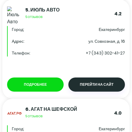
5.
ИЮЛЬ АВТО
4.2
5 ОТЗЫВОВ
Город:
Екатеринбург
Адрес:
ул. Совхозная, д. 16
Телефон:
+7 (343) 302-41-27
ПОДРОБНЕЕ
ПЕРЕЙТИ НА САЙТ
6.
АГАТ НА ШЕФСКОЙ
4.0
5 ОТЗЫВОВ
Город:
Екатеринбург