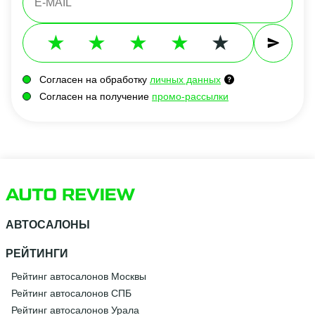
Согласен на обработку
личных данных
Согласен на получение
промо-рассылки
АВТОСАЛОНЫ
РЕЙТИНГИ
Рейтинг автосалонов Москвы
Рейтинг автосалонов СПБ
Рейтинг автосалонов Урала