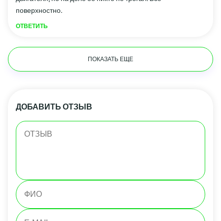
поверхностно.
ОТВЕТИТЬ
ПОКАЗАТЬ ЕЩЕ
ДОБАВИТЬ ОТЗЫВ