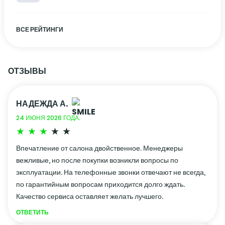
ВСЕ РЕЙТИНГИ
ОТЗЫВЫ
НАДЕЖДА А.
24 ИЮНЯ 2026 ГОДА.
Впечатление от салона двойственное. Менеджеры
вежливые, но после покупки возникли вопросы по
эксплуатации. На телефонные звонки отвечают не всегда,
по гарантийным вопросам приходится долго ждать.
Качество сервиса оставляет желать лучшего.
ОТВЕТИТЬ