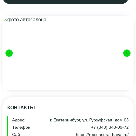
КОНТАКТЫ
Адрес:
г. Екатеринбург, ул. Гурзуфская, дом 63
Телефон:
+7 (343) 343-09-72
Сайт:
https://reginasural-haval.ru/