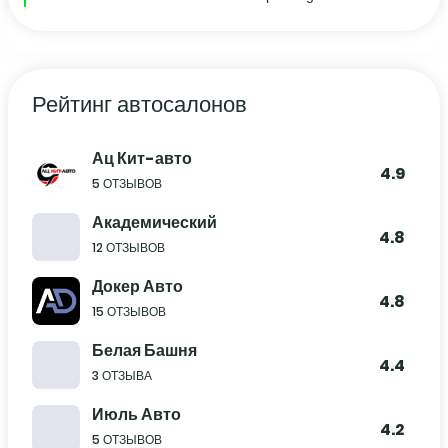
Рейтинг автосалонов
Ац Кит-авто
4.9
5 ОТЗЫВОВ
Академический
4.8
12 ОТЗЫВОВ
Докер Авто
4.8
15 ОТЗЫВОВ
Белая Башня
4.4
3 ОТЗЫВА
Июль Авто
4.2
5 ОТЗЫВОВ