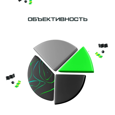
ОБЪЕКТИВНОСТЬ