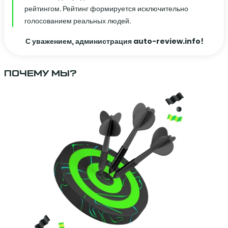
рейтингом. Рейтинг формируется исключительно
голосованием реальных людей.
С уважением, администрация auto-review.info!
ПОЧЕМУ МЫ?