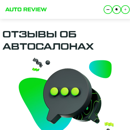
ОТЗЫВЫ ОБ
АВТОСАЛОНАХ