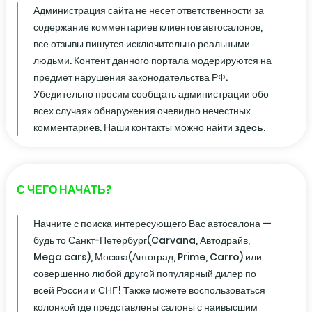
Администрация сайта не несет ответственности за
содержание комментариев клиентов автосалонов,
все отзывы пишутся исключительно реальными
людьми. Контент данного портала модерируются на
предмет нарушения законодательства РФ.
Убедительно просим сообщать администрации обо
всех случаях обнаружения очевидно нечестных
комментариев. Наши контакты можно найти
здесь
.
С ЧЕГО НАЧАТЬ?
Начните с поиска интересующего Вас автосалона —
будь то Санкт-Петербург(Carvana, Автодрайв,
Mega cars), Москва(Автоград, Prime, Carro) или
совершенно любой другой популярный дилер по
всей России и СНГ! Также можете воспользоваться
колонкой где представлены салоны с наивысшим