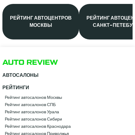
РЕЙТИНГ АВТОЦЕНТРОВ
РЕЙТИНГ АВТОЦЕ
МОСКВЫ
САНКТ-ПЕТЕБУ
АВТОСАЛОНЫ
РЕЙТИНГИ
Рейтинг автосалонов Москвы
Рейтинг автосалонов СПБ
Рейтинг автосалонов Урала
Рейтинг автосалонов Сибири
Рейтинг автосалонов Краснодара
Рейтинг автосалонов Приволжья