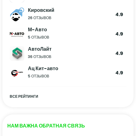
Кировский
4.9
26 ОТЗЫВОВ
М-Авто
4.9
5 ОТЗЫВОВ
АвтоЛайт
4.9
36 ОТЗЫВОВ
Ац Кит-авто
4.9
5 ОТЗЫВОВ
ВСЕ РЕЙТИНГИ
НАМ ВАЖНА ОБРАТНАЯ СВЯЗЬ