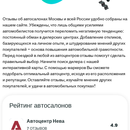
Отзывы об автосалонах Москвы и всей России удобно собраны на
нашем сайте. Убеждены, что лишь общими усилиями
автомобилистов получится переломить негативную тенденцию:
постоянный обман в дилерских центрах. Добавление откликов,
базирующихся на личном опыте, и штудирование мнений других
покупателей – основа повышения автомобильной грамотности.
Перед поездкой в любой из автоцентров отзывы помогут сделать
правильный выбор. Начните поиск дилера с нашей
интерактивной карты. С помощью маркеров Вы сможете
подобрать оптимальный автоцентр, исходя из его расположения
и репутации. Оставляйте отзывы, изучайте мнение других
покупателей, и удачи в автомобильных покупках!
Рейтинг автосалонов
Автоцентр Нева
4.9
7 ОТЗЫВОВ