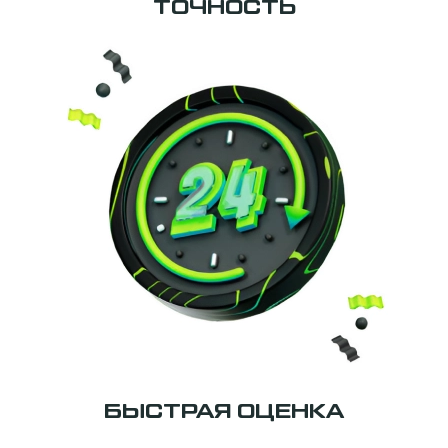
ТОЧНОСТЬ
БЫСТРАЯ ОЦЕНКА