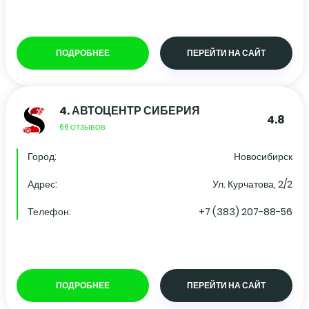
ПОДРОБНЕЕ
ПЕРЕЙТИ НА САЙТ
4.
АВТОЦЕНТР СИБЕРИЯ
4.8
66 ОТЗЫВОВ
Город:
Новосибирск
Адрес:
Ул. Курчатова, 2/2
Телефон:
+7 (383) 207-88-56
ПОДРОБНЕЕ
ПЕРЕЙТИ НА САЙТ