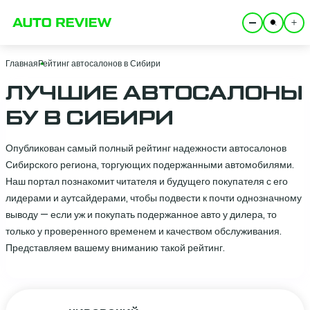
Главная
Рейтинг автосалонов в Сибири
ЛУЧШИЕ АВТОСАЛОНЫ
БУ В СИБИРИ
Опубликован самый полный рейтинг надежности автосалонов
Сибирского региона, торгующих подержанными автомобилями.
Наш портал познакомит читателя и будущего покупателя с его
лидерами и аутсайдерами, чтобы подвести к почти однозначному
выводу — если уж и покупать подержанное авто у дилера, то
только у проверенного временем и качеством обслуживания.
Представляем вашему вниманию такой рейтинг.