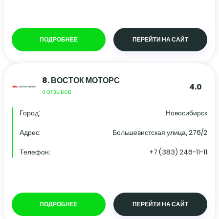
ПОДРОБНЕЕ
ПЕРЕЙТИ НА САЙТ
8.
ВОСТОК МОТОРС
4.0
0 ОТЗЫВОВ
Город:
Новосибирск
Адрес:
Большевистская улица, 276/2
Телефон:
+7 (383) 246-11-11
ПОДРОБНЕЕ
ПЕРЕЙТИ НА САЙТ