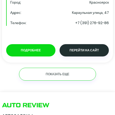
Город:
Красноярск
Адрес:
Караульная улица, 47
Телефон:
+7 (391) 276-92-86
ПОДРОБНЕЕ
ПЕРЕЙТИ НА САЙТ
ПОКАЗАТЬ ЕЩЕ