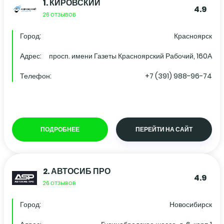
1.
КИРОВСКИЙ
4.9
26 ОТЗЫВОВ
Город:
Красноярск
Адрес:
просп. имени Газеты Красноярский Рабочий, 160А
Телефон:
+7 (391) 988-96-74
ПОДРОБНЕЕ
ПЕРЕЙТИ НА САЙТ
2.
АВТОСИБ ПРО
4.9
26 ОТЗЫВОВ
Город:
Новосибирск