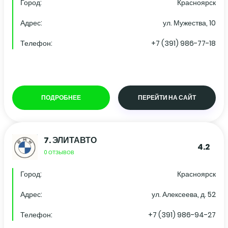
Город:
Красноярск
Адрес:
ул. Мужества, 10
Телефон:
+7 (391) 986-77-18
ПОДРОБНЕЕ
ПЕРЕЙТИ НА САЙТ
7.
ЭЛИТАВТО
4.2
0 ОТЗЫВОВ
Город:
Красноярск
Адрес:
ул. Алексеева, д. 52
Телефон:
+7 (391) 986-94-27