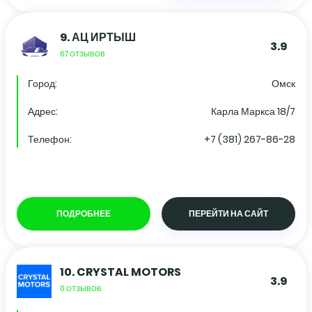
9.
АЦ ИРТЫШ
3.9
67 ОТЗЫВОВ
Город:
Омск
Адрес:
Карла Маркса 18/7
Телефон:
+7 (381) 267-86-28
ПОДРОБНЕЕ
ПЕРЕЙТИ НА САЙТ
10.
CRYSTAL MOTORS
3.9
0 ОТЗЫВОВ