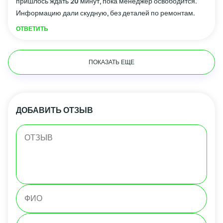
пришлось ждать 20 минут, пока менеджер освободится.
Информацию дали скудную, без деталей по ремонтам.
ОТВЕТИТЬ
ПОКАЗАТЬ ЕЩЕ
ДОБАВИТЬ ОТЗЫВ