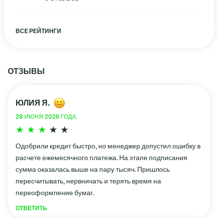
ВСЕ РЕЙТИНГИ
ОТЗЫВЫ
ЮЛИЯ Я.
28 ИЮНЯ 2026 ГОДА.
Одобрили кредит быстро, но менеджер допустил ошибку в
расчете ежемесячного платежа. На этапе подписания
сумма оказалась выше на пару тысяч. Пришлось
пересчитывать, нервничать и терять время на
переоформление бумаг.
ОТВЕТИТЬ