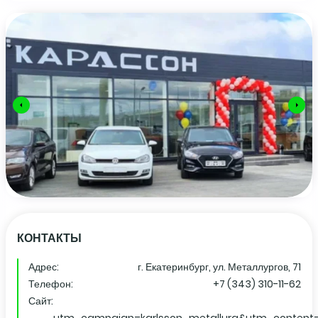
КОНТАКТЫ
Адрес:
г. Екатеринбург, ул. Металлургов, 71
Телефон:
+7 (343) 310-11-62
Сайт: