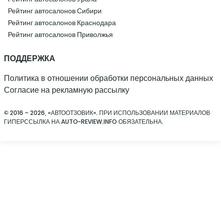
Рейтинг автосалонов Сибири
Рейтинг автосалонов Краснодара
Рейтинг автосалонов Приволжья
ПОДДЕРЖКА
Политика в отношении обработки персональных данных
Согласие на рекламную рассылку
© 2016 – 2026, «АВТООТЗОВИК». ПРИ ИСПОЛЬЗОВАНИИ МАТЕРИАЛОВ
ГИПЕРССЫЛКА НА AUTO-REVIEW.INFO ОБЯЗАТЕЛЬНА.