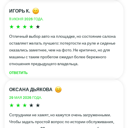
ИГОРЬ К.
11 ИЮНЯ 2026 ГОДА.
Отличный выбор авто на площадке, но состояние салона
оставляет желать лучшего: потертости на руле и сиденье
оказались заметнее, чем на фото. Не критично, но для
машины с таким пробегом ожидал более бережного
отношения предыдущего владельца.
ОТВЕТИТЬ
ОКСАНА ДЬЯКОВА
29 МАЯ 2026 ГОДА.
Сотрудники не хамят, но кажутся очень загруженными.
Чтобы задать простой вопрос по истории обслуживания,