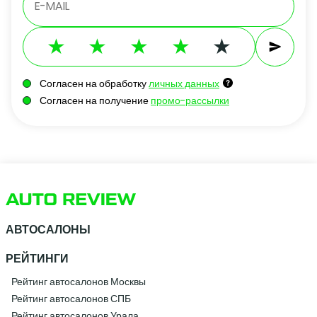
Согласен на обработку
личных данных
Согласен на получение
промо-рассылки
АВТОСАЛОНЫ
РЕЙТИНГИ
Рейтинг автосалонов Москвы
Рейтинг автосалонов СПБ
Рейтинг автосалонов Урала