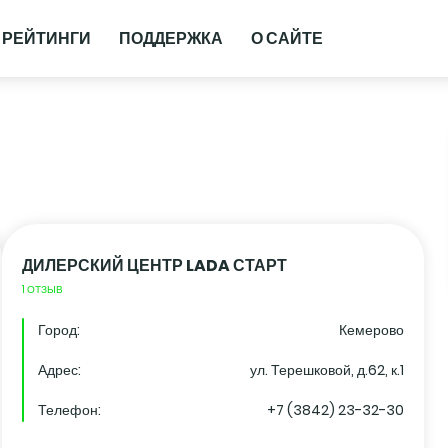
РЕЙТИНГИ
ПОДДЕРЖКА
О САЙТЕ
ДИЛЕРСКИЙ ЦЕНТР LADA СТАРТ
1 ОТЗЫВ
Город:
Кемерово
Адрес:
ул. Терешковой, д.62, к.1
Телефон:
+7 (3842) 23-32-30