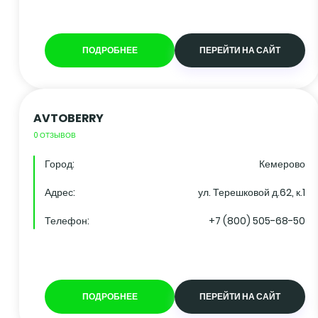
ПОДРОБНЕЕ
ПЕРЕЙТИ НА САЙТ
AVTOBERRY
0 ОТЗЫВОВ
Город:
Кемерово
Адрес:
ул. Терешковой д.62, к.1
Телефон:
+7 (800) 505-68-50
ПОДРОБНЕЕ
ПЕРЕЙТИ НА САЙТ