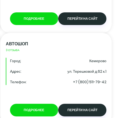
ПОДРОБНЕЕ
ПЕРЕЙТИ НА САЙТ
АВТОШОП
3 ОТЗЫВА
Город:
Кемерово
Адрес:
ул. Терешковой д.62 к.1
Телефон:
+7 (800) 511-79-42
ПОДРОБНЕЕ
ПЕРЕЙТИ НА САЙТ