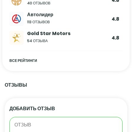
4.8
40 ОТЗЫВОВ
Автолидер
4.8
113 ОТЗЫВОВ
Gold Star Motors
4.8
54 ОТЗЫВА
ВСЕ РЕЙТИНГИ
ОТЗЫВЫ
ДОБАВИТЬ ОТЗЫВ