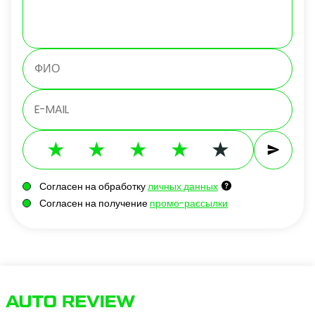
Согласен на обработку
личных данных
Согласен на получение
промо-рассылки