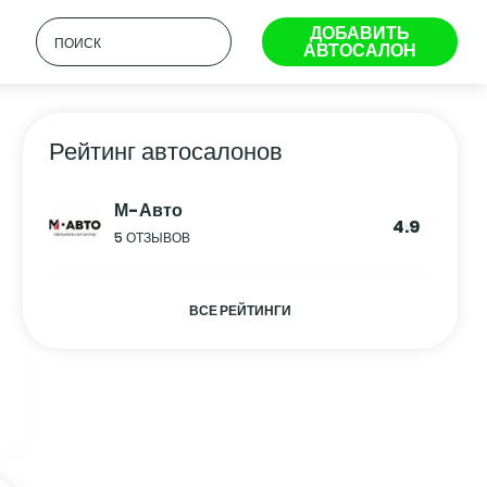
ДОБАВИТЬ
АВТОСАЛОН
Рейтинг автосалонов
М-Авто
4.9
5 ОТЗЫВОВ
ВСЕ РЕЙТИНГИ