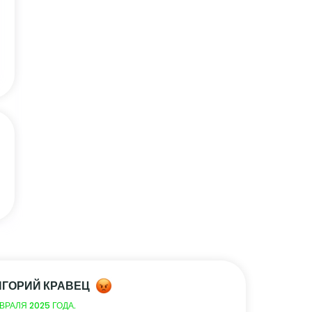
ИГОРИЙ КРАВЕЦ
ВРАЛЯ 2025 ГОДА.