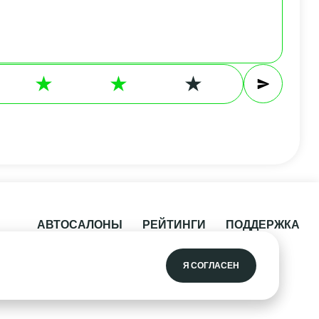
АВТОСАЛОНЫ
РЕЙТИНГИ
ПОДДЕРЖКА
Я СОГЛАСЕН