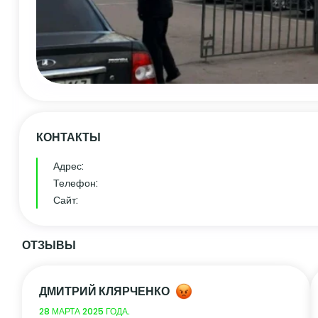
КОНТАКТЫ
Адрес:
Телефон:
Сайт:
ОТЗЫВЫ
ДМИТРИЙ КЛЯРЧЕНКО
28 МАРТА 2025 ГОДА.