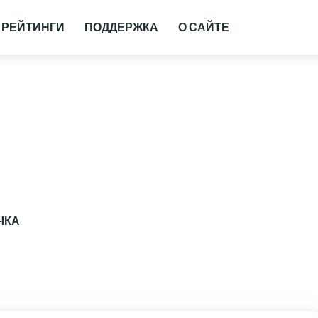
РЕЙТИНГИ
ПОДДЕРЖКА
О САЙТЕ
ЧКА