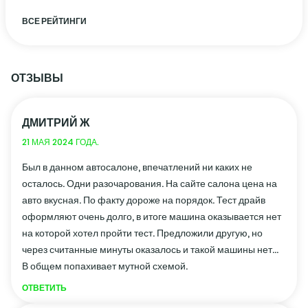
ВСЕ РЕЙТИНГИ
ОТЗЫВЫ
ДМИТРИЙ Ж
21 МАЯ 2024 ГОДА.
Был в данном автосалоне, впечатлений ни каких не
осталось. Одни разочарования. На сайте салона цена на
авто вкусная. По факту дороже на порядок. Тест драйв
оформляют очень долго, в итоге машина оказывается нет
на которой хотел пройти тест. Предложили другую, но
через считанные минуты оказалось и такой машины нет...
В общем попахивает мутной схемой.
ОТВЕТИТЬ