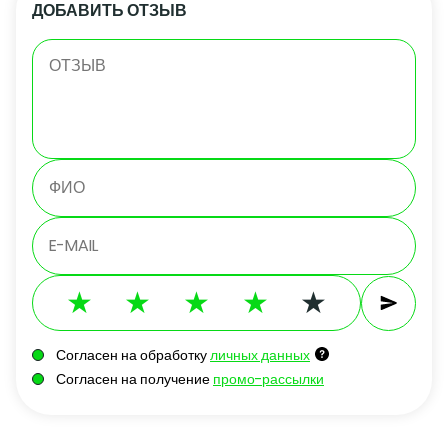
ДОБАВИТЬ ОТЗЫВ
Согласен на обработку
личных данных
Согласен на получение
промо-рассылки