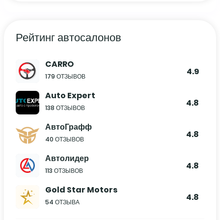
Рейтинг автосалонов
CARRO
4.9
179 ОТЗЫВОВ
Auto Expert
4.8
138 ОТЗЫВОВ
АвтоГрафф
4.8
40 ОТЗЫВОВ
Автолидер
4.8
113 ОТЗЫВОВ
Gold Star Motors
4.8
54 ОТЗЫВА