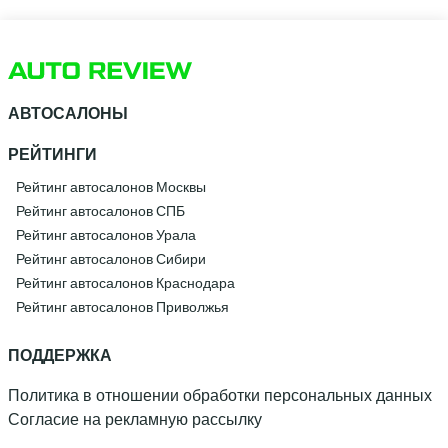
АВТОСАЛОНЫ
РЕЙТИНГИ
Рейтинг автосалонов Москвы
Рейтинг автосалонов СПБ
Рейтинг автосалонов Урала
Рейтинг автосалонов Сибири
Рейтинг автосалонов Краснодара
Рейтинг автосалонов Приволжья
ПОДДЕРЖКА
Политика в отношении обработки персональных данных
Согласие на рекламную рассылку