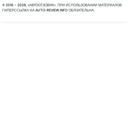
© 2016 – 2026, «АВТООТЗОВИК». ПРИ ИСПОЛЬЗОВАНИИ МАТЕРИАЛОВ
ГИПЕРССЫЛКА НА AUTO-REVIEW.INFO ОБЯЗАТЕЛЬНА.