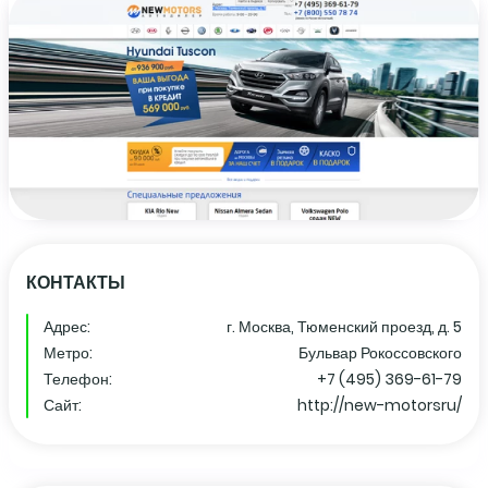
КОНТАКТЫ
Адрес:
г. Москва, Тюменский проезд, д. 5
Метро:
Бульвар Рокоссовского
Телефон:
+7 (495) 369-61-79
Сайт:
http://new-motorsru/