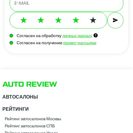
Согласен на обработку
личных данных
Согласен на получение
промо-рассылки
АВТОСАЛОНЫ
РЕЙТИНГИ
Рейтинг автосалонов Москвы
Рейтинг автосалонов СПБ