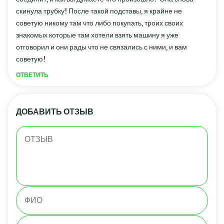
скинула трубку! После такой подставы, я крайне не
советую никому там что либо покупать, троих своих
знакомых которые там хотели взять машину я уже
отговорил и они рады что не связались с ними, и вам
советую!
ОТВЕТИТЬ
ДОБАВИТЬ ОТЗЫВ