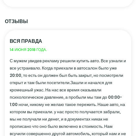
ОТЗЫВЫ
ВСЯ ПРАВДА
14 ИЮНЯ 2018 ГОДА.
С мужем увидев рекламу решили купить авто. Все узнали и
все устраивало. Когда приехали в автосалон было уже
20:00, то есть он должен был быть закрыт, но посмотрели
открыт и там были посетители.Зашли и начался для
кромешный ужас. На нас все время оказывали
психологическое давление, а пробыли мы там до 00:00-
1:00 ночи, никому не желаю такое пережить. Наше авто, на
котором вы приехали. у нас просто получается забрали,
мы не получали ни денег, и в документах никак не
прописано что оно было включено в стоимость. Нам
всучили совершенно другой автомобиль, который нам и не