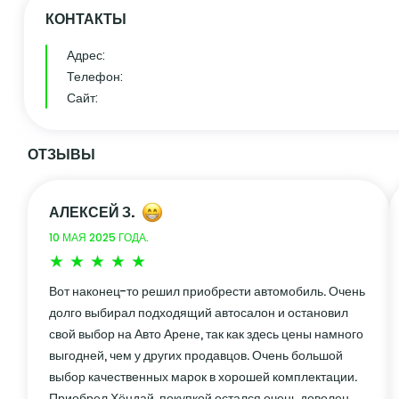
КОНТАКТЫ
Адрес:
Телефон:
Сайт:
ОТЗЫВЫ
АЛЕКСЕЙ З.
10 МАЯ 2025 ГОДА.
Вот наконец-то решил приобрести автомобиль. Очень
долго выбирал подходящий автосалон и остановил
свой выбор на Авто Арене, так как здесь цены намного
выгодней, чем у других продавцов. Очень большой
выбор качественных марок в хорошей комплектации.
Приобрел Хёндай, покупкой остался очень доволен.