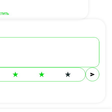
ЕТИТЬ