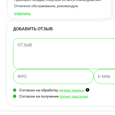
Отличное обслуживание, рекомендую.
ОТВЕТИТЬ
ДОБАВИТЬ ОТЗЫВ
Согласен на обработку
личных данных
Согласен на получение
промо-рассылки