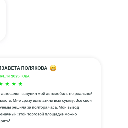
ИЗАВЕТА ПОЛЯКОВА
ПРЕЛЯ 2025 ГОДА.
 автосалон выкупил мой автомобиль по реальной
мости. Мне сразу выплатили всю сумму. Все свои
лемы решила за полтора часа. Мой вывод
значный: этой торговой площадке можно
рять!