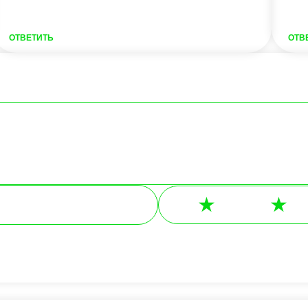
ОТВЕТИТЬ
ОТВ