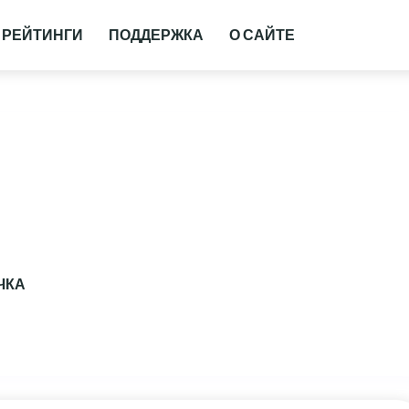
РЕЙТИНГИ
ПОДДЕРЖКА
О САЙТЕ
ЧКА