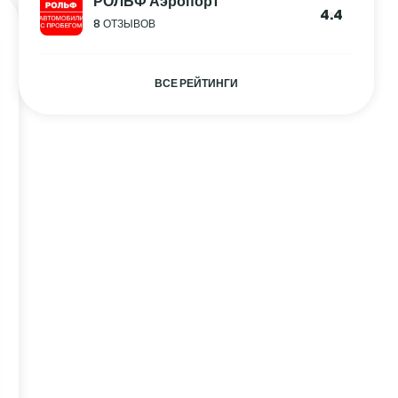
РОЛЬФ Аэропорт
4.4
8 ОТЗЫВОВ
ВСЕ РЕЙТИНГИ