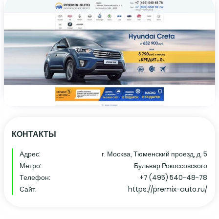
КОНТАКТЫ
Адрес:
г. Москва, Тюменский проезд, д. 5
Метро:
Бульвар Рокоссовского
Телефон:
+7 (495) 540-48-78
Сайт:
https://premix-auto.ru/