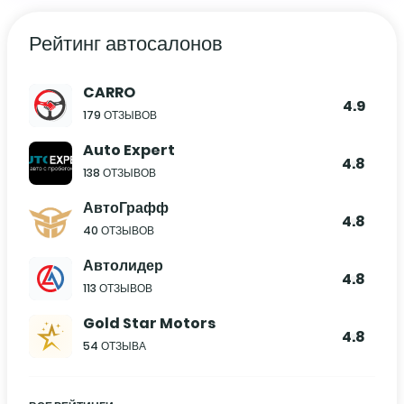
Рейтинг автосалонов
CARRO
4.9
179 ОТЗЫВОВ
Auto Expert
4.8
138 ОТЗЫВОВ
АвтоГрафф
4.8
40 ОТЗЫВОВ
Автолидер
4.8
113 ОТЗЫВОВ
Gold Star Motors
4.8
54 ОТЗЫВА