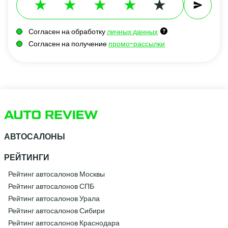
Согласен на обработку
личных данных
Согласен на получение
промо-рассылки
АВТОСАЛОНЫ
РЕЙТИНГИ
Рейтинг автосалонов Москвы
Рейтинг автосалонов СПБ
Рейтинг автосалонов Урала
Рейтинг автосалонов Сибири
Рейтинг автосалонов Краснодара