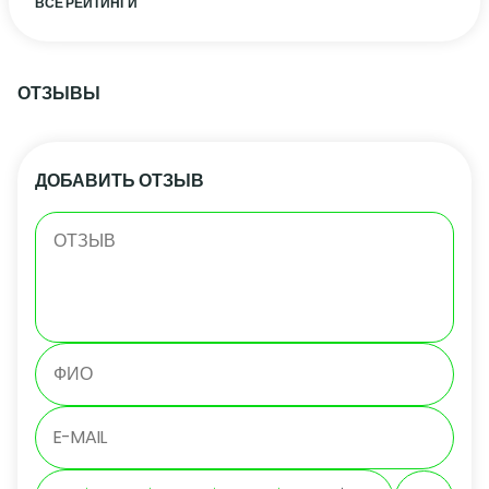
ВСЕ РЕЙТИНГИ
ОТЗЫВЫ
ДОБАВИТЬ ОТЗЫВ