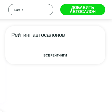
ДОБАВИТЬ
АВТОСАЛОН
Рейтинг автосалонов
ВСЕ РЕЙТИНГИ