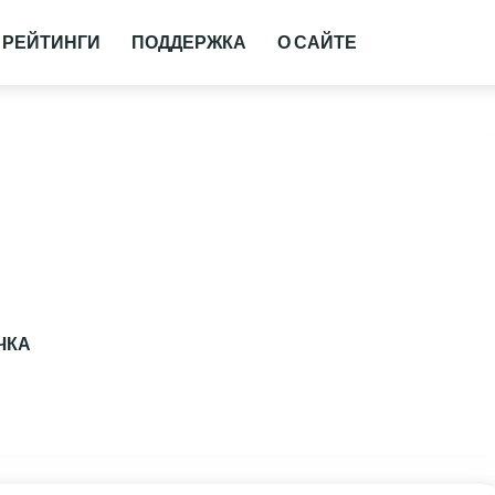
РЕЙТИНГИ
ПОДДЕРЖКА
О САЙТЕ
ЧКА