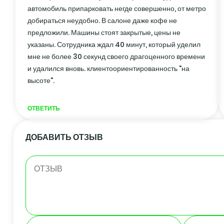
автомобиль припарковать негде совершенно, от метро
добираться неудобно. В салоне даже кофе не
предложили. Машины стоят закрытые, цены не
указаны. Сотрудника ждал 40 минут, который уделил
мне не более 30 секунд своего драгоценного времени
и удалился вновь. клиентоориентированность "на
высоте".
ОТВЕТИТЬ
ДОБАВИТЬ ОТЗЫВ