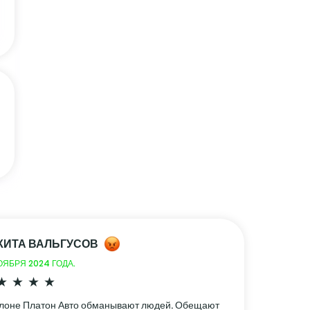
КИТА ВАЛЬГУСОВ
ОЯБРЯ 2024 ГОДА.
алоне Платон Авто обманывают людей. Обещают