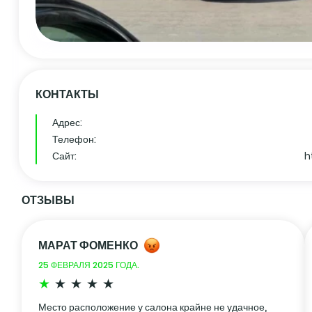
КОНТАКТЫ
Адрес:
Телефон:
Сайт:
h
ОТЗЫВЫ
МАРАТ ФОМЕНКО
25 ФЕВРАЛЯ 2025 ГОДА.
Место расположение у салона крайне не удачное,