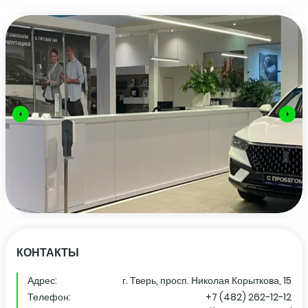
КОНТАКТЫ
Адрес:
г. Тверь, просп. Николая Корыткова, 15
Телефон:
+7 (482) 262-12-12