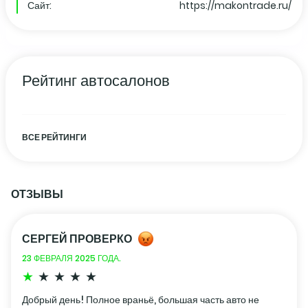
Сайт:
https://makontrade.ru/
Рейтинг автосалонов
ВСЕ РЕЙТИНГИ
ОТЗЫВЫ
СЕРГЕЙ ПРОВЕРКО
23 ФЕВРАЛЯ 2025 ГОДА.
Добрый день! Полное враньё, большая часть авто не