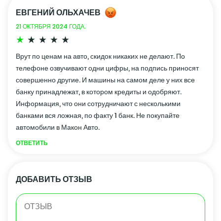
ЕВГЕНИЙ ОЛЬХАЧЕВ
21 ОКТЯБРЯ 2024 ГОДА.
Врут по ценам на авто, скидок никаких не делают. По
телефоне озвучивают одни цифры, на подпись приносят
совершенно другие. И машины на самом деле у них все
банку принадлежат, в котором кредиты и одобряют.
Информация, что они сотрудничают с несколькими
банками вся ложная, по факту 1 банк. Не покупайте
автомобили в Макон Авто.
ОТВЕТИТЬ
ДОБАВИТЬ ОТЗЫВ