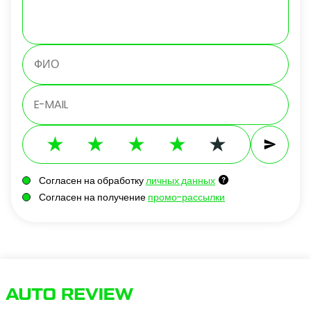
Согласен на обработку
личных данных
Согласен на получение
промо-рассылки