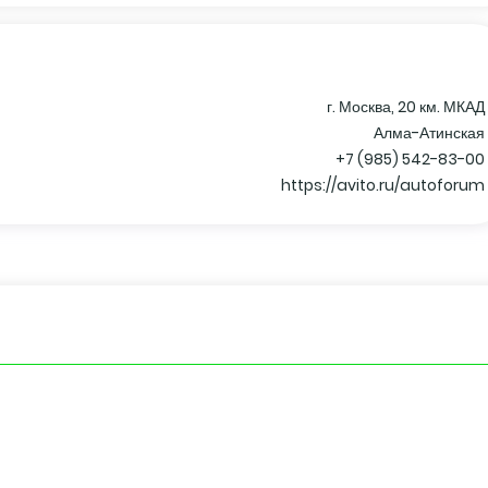
г. Москва, 20 км. МКАД
Алма-Атинская
+7 (985) 542-83-00
https://avito.ru/autoforum