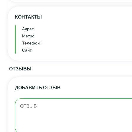
КОНТАКТЫ
Адрес:
Метро:
Телефон:
Сайт:
ОТЗЫВЫ
ДОБАВИТЬ ОТЗЫВ