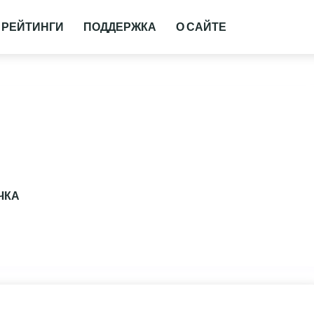
РЕЙТИНГИ
ПОДДЕРЖКА
О САЙТЕ
ЧКА