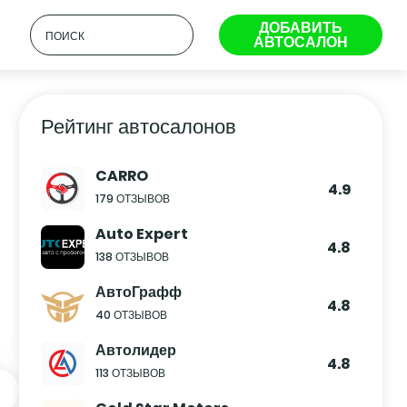
ДОБАВИТЬ
АВТОСАЛОН
Рейтинг автосалонов
CARRO
4.9
179 ОТЗЫВОВ
Auto Expert
4.8
138 ОТЗЫВОВ
АвтоГрафф
4.8
40 ОТЗЫВОВ
Автолидер
4.8
113 ОТЗЫВОВ