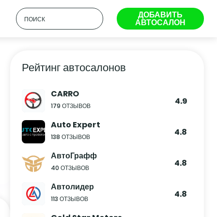
ДОБАВИТЬ
АВТОСАЛОН
Рейтинг автосалонов
CARRO
4.9
179 ОТЗЫВОВ
Auto Expert
4.8
138 ОТЗЫВОВ
АвтоГрафф
4.8
40 ОТЗЫВОВ
Автолидер
4.8
113 ОТЗЫВОВ