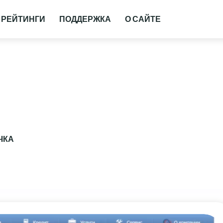
РЕЙТИНГИ
ПОДДЕРЖКА
О САЙТЕ
ЧКА