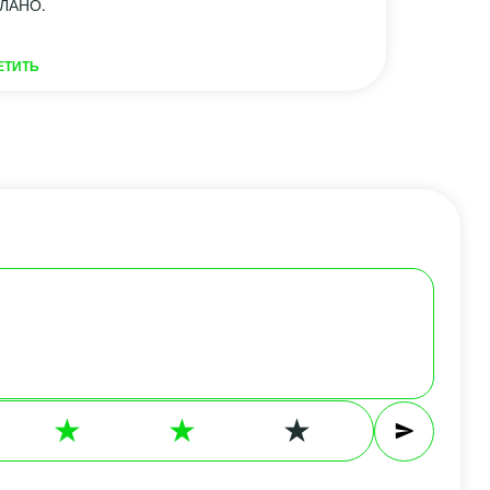
ЛАНО.
ЕТИТЬ