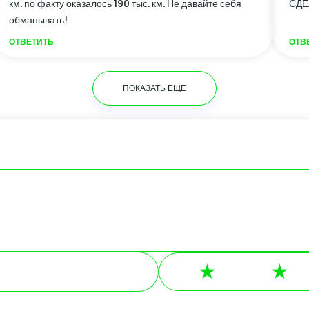
км. по факту оказалось 190 тыс. км. Не давайте себя
СДЕ
обманывать!
ОТВЕТИТЬ
ОТВ
ПОКАЗАТЬ ЕЩЕ