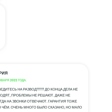
РИЯ
НВАРЯ 2022 ГОДА.
ВЕДИТЕСЬ НА РАЗВОД!!!!!! ДО КОНЦА ДЕЛА НЕ
ОДЯТ, ПРОБЛЕМЫ НЕ РЕШАЮТ. ДАЖЕ НЕ
ГДА НА ЗВОНКИ ОТВЕЧАЮТ. ГАРАНТИЯ ТОЖЕ
О ЧЁМ. ОЧЕНЬ МНОГО БЫЛО СКАЗАНО, НО МАЛО