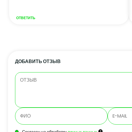
ОТВЕТИТЬ
ДОБАВИТЬ ОТЗЫВ
Согласен на обработку
личных данных