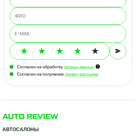
Согласен на обработку
личных данных
Согласен на получение
промо-рассылки
АВТОСАЛОНЫ