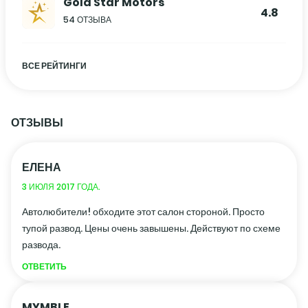
Gold Star Motors
4.8
54 ОТЗЫВА
ВСЕ РЕЙТИНГИ
ОТЗЫВЫ
ЕЛЕНА
3 ИЮЛЯ 2017 ГОДА.
Автолюбители! обходите этот салон стороной. Просто
тупой развод. Цены очень завышены. Действуют по схеме
развода.
ОТВЕТИТЬ
MYMBLE