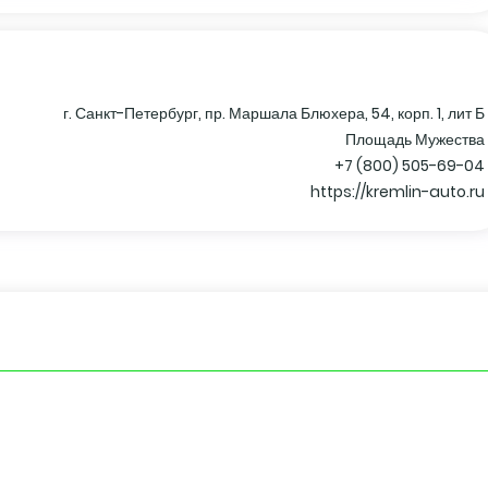
г. Санкт-Петербург, пр. Маршала Блюхера, 54, корп. 1, лит Б
Площадь Мужества
+7 (800) 505-69-04
https://kremlin-auto.ru