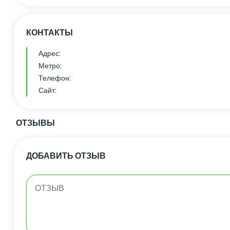
КОНТАКТЫ
Адрес:
Метро:
Телефон:
Сайт:
ОТЗЫВЫ
ДОБАВИТЬ ОТЗЫВ