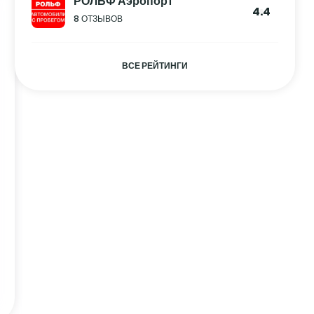
РОЛЬФ Аэропорт
4.4
8 ОТЗЫВОВ
ВСЕ РЕЙТИНГИ