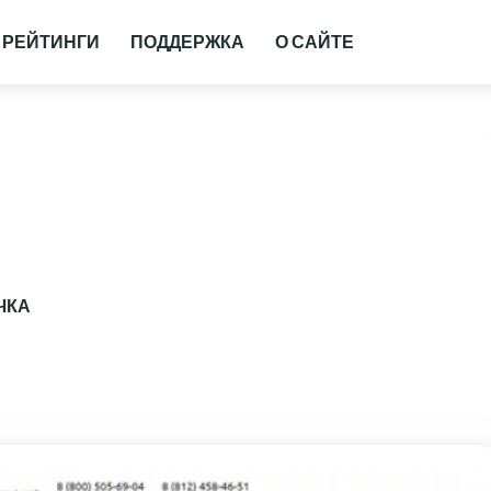
РЕЙТИНГИ
ПОДДЕРЖКА
О САЙТЕ
ЧКА